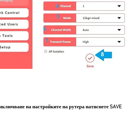
иключване на настройките на рутера натиснете SAVE